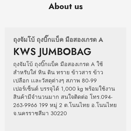
About us
ถุงจัมโบ้ ถุงบิ๊กแบ็ค มือสองเกรด A
KWS JUMBOBAG
ถุงจัมโบ้ ถุงบิ๊กแบ็ค มือสองเกรด A ใช้
สำหรับใส่ หิน ดิน ทราย ข้าวสาร ข้าว
เปลือก เเละวัสดุต่างๆ สภาพ 80-99
เปอร์เซ็นต์ บรรจุได้ 1,000 kg พร้อมใช้งาน
สินค้ามีจำนวนมาก สนใจติดต่อ โทร.094-
263-9966 199 หมู่ 2 ต.โนนไทย อ.โนนไทย
จ.นครราชสีมา 30220