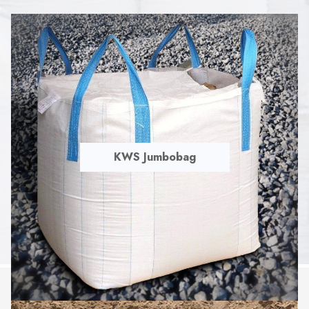
KWS Jumbobag