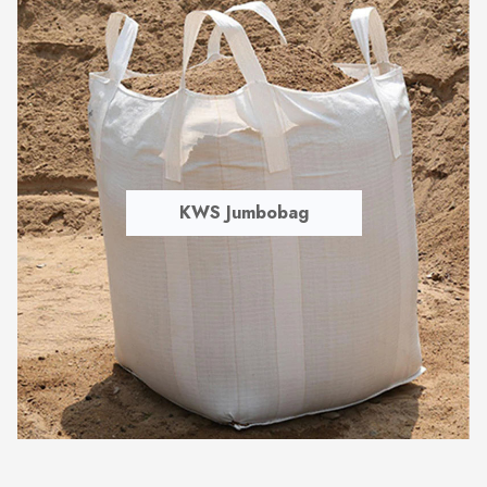
KWS Jumbobag