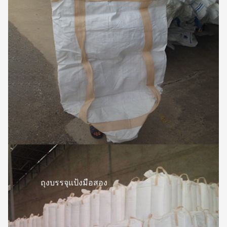
ถุงบรรจุแป้งมือสอง