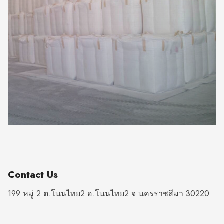
Contact Us
199 หมู่ 2 ต.โนนไทย2 อ.โนนไทย2 จ.นครราชสีมา 30220