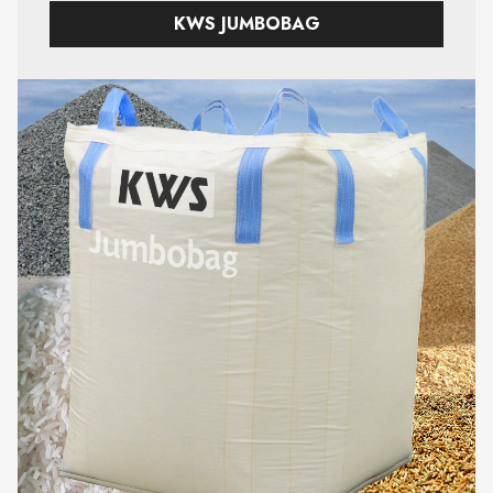
KWS JUMBOBAG