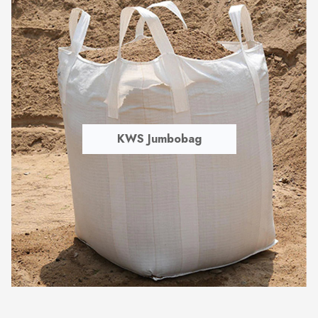
KWS Jumbobag