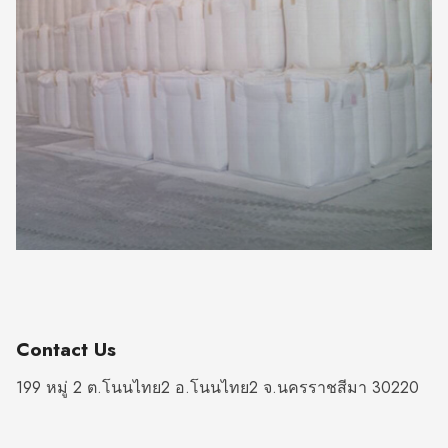
Contact Us
199 หมู่ 2 ต.โนนไทย2 อ.โนนไทย2 จ.นครราชสีมา 30220