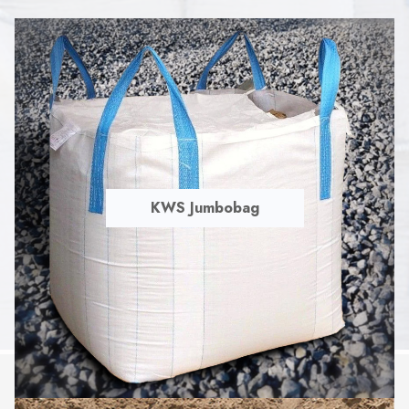
KWS Jumbobag