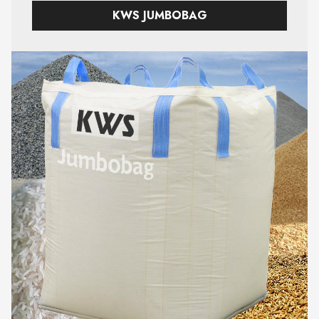
KWS JUMBOBAG