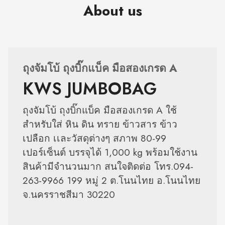
About us
ถุงจัมโบ้ ถุงบิ๊กแบ็ค มือสองเกรด A
KWS JUMBOBAG
ถุงจัมโบ้ ถุงบิ๊กแบ็ค มือสองเกรด A ใช้
สำหรับใส่ หิน ดิน ทราย ข้าวสาร ข้าว
เปลือก เเละวัสดุต่างๆ สภาพ 80-99
เปอร์เซ็นต์ บรรจุได้ 1,000 kg พร้อมใช้งาน
สินค้ามีจำนวนมาก สนใจติดต่อ โทร.094-
263-9966 199 หมู่ 2 ต.โนนไทย อ.โนนไทย
จ.นครราชสีมา 30220