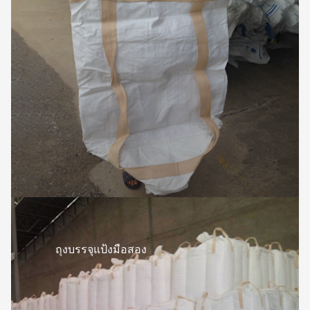
ถุงบรรจุแป้งมือสอง